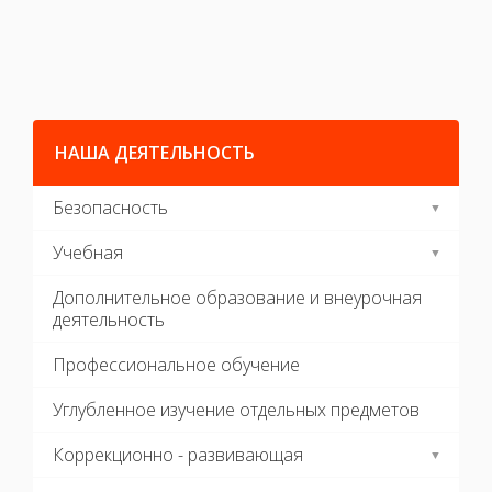
НАША ДЕЯТЕЛЬНОСТЬ
Безопасность
Учебная
Дополнительное образование и внеурочная
деятельность
Профессиональное обучение
Углубленное изучение отдельных предметов
Коррекционно - развивающая