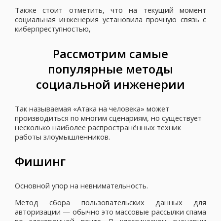
Также стоит отметить, что на текущий момент
социальная инженерия установила прочную связь с
киберпреступностью,
Рассмотрим самые
популярные методы
социальной инженерии
Так называемая «Атака на человека» может
производиться по многим сценариям, но существует
несколько наиболее распространённых техник
работы злоумышленников.
Фишинг
Основной упор на невнимательность.
Метод сбора пользовательских данных для
авторизации — обычно это массовые рассылки спама
по электронной почте. В классическом сценарии