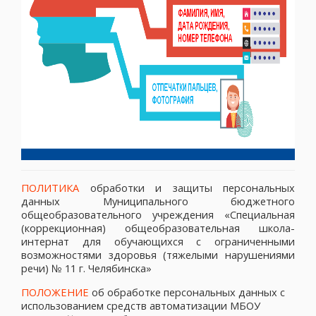
ПОЛИТИКА
обработки и защиты персональных
данных Муниципального бюджетного
общеобразовательного учреждения «Специальная
(коррекционная) общеобразовательная школа-
интернат для обучающихся с ограниченными
возможностями здоровья (тяжелыми нарушениями
речи) № 11 г. Челябинска»
ПОЛОЖЕНИЕ
об обработке персональных данных с
использованием средств автоматизации МБОУ