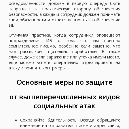
осведомленности должен в первую очередь быть
направлен на практическую сторону обеспечения
безопасности, а каждый сотрудник должен понимать
свои обязанности и ответственность за обеспечение
ИБ.
Отличная практика, когда сотрудники оповещают
подразделения ИБ о том, что им пришло
сомнительное письмо, особенно если заметно, что
над рассылкой тщательно поработали. В таком
случае, даже если заражение или утечка имели место,
еще можно успеть оперативно отреагировать на
атаку и принять контрмеры.
Основные меры по защите
от вышеперечисленных видов
социальных атак
Сохраняйте бдительность. Всегда обращайте
внимание на отправителя писем и адрес сайта,