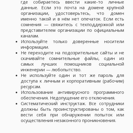
где собираетесь ввести какие-то личные
данные. Если это почта на домене крупной
организации, удостоверьтесь, что домен
именно такой и в нём нет опечаток. Если есть
сомнения — свяжитесь с техподдержкой или
представителем организации по официальным
каналам.
Используйте только доверенные носители
информации.
Не переходите на подозрительные сайты и не
скачивайте сомнительные файлы, один из
самых лучших помощников социальной
инженерии — любопытство.
Не используйте один и тот же пароль для
доступа к личным и корпоративным (рабочим)
ресурсам.
Использование антивирусного программного
обеспечения. Недопущение его отключения.
Систематический инструктаж. Все сотрудники
должны быть проинструктированы о том, как
вести себя при обнаружении попыток или
осуществления незаконного проникновения.