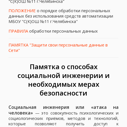
"С(К)ОШ №11 г.Челябинска"
ПОЛОЖЕНИЕ
о порядке обработки персональных
данных без использования средств автоматизации
МБОУ "С(К)ОШ №11 г.Челябинска"
ПРАВИЛА
обработки персональных данных
ПАМЯТКА "Защити свои персональные данные в
Сети"
Памятка о способах
социальной инженерии и
необходимых мерах
безопасности
Социальная инженерия или «атака на
человека»
— это совокупность психологических и
социологических приёмов, методов и технологий,
которые позволяют получить доступ к