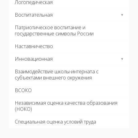
Логопедическая
Воспитательная
Патриотическое воспитание и
государственные символы России
Наставничество
Инновационная
Взаимодействие школы-интерната с
субъектами внешнего окружения
ВСОКО
Независимая оценка качества образования
(НОКО)
Специальная оценка условий труда