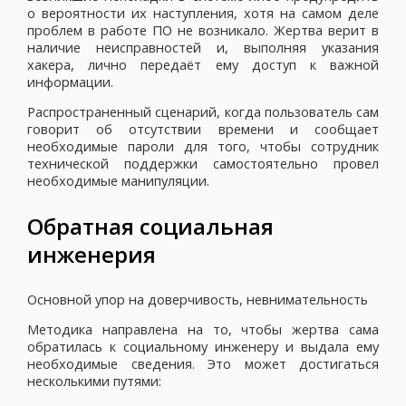
о вероятности их наступления, хотя на самом деле
проблем в работе ПО не возникало. Жертва верит в
наличие неисправностей и, выполняя указания
хакера, лично передаёт ему доступ к важной
информации.
Распространенный сценарий, когда пользователь сам
говорит об отсутствии времени и сообщает
необходимые пароли для того, чтобы сотрудник
технической поддержки самостоятельно провел
необходимые манипуляции.
Обратная социальная
инженерия
Основной упор на доверчивость, невнимательность
Методика направлена на то, чтобы жертва сама
обратилась к социальному инженеру и выдала ему
необходимые сведения. Это может достигаться
несколькими путями: