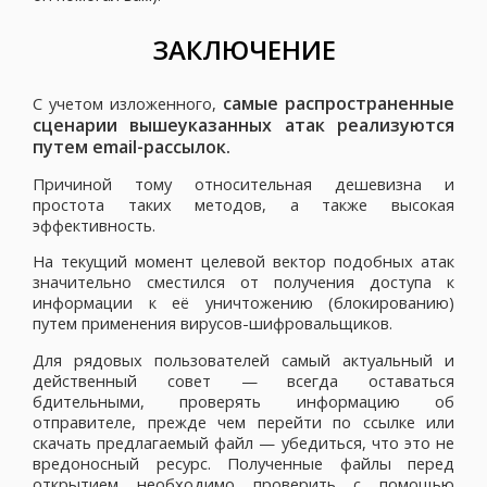
ЗАКЛЮЧЕНИЕ
самые распространенные
С учетом изложенного,
сценарии вышеуказанных атак реализуются
путем email-рассылок.
Причиной тому относительная дешевизна и
простота таких методов, а также высокая
эффективность.
На текущий момент целевой вектор подобных атак
значительно сместился от получения доступа к
информации к её уничтожению (блокированию)
путем применения вирусов-шифровальщиков.
Для рядовых пользователей самый актуальный и
действенный совет — всегда оставаться
бдительными, проверять информацию об
отправителе, прежде чем перейти по ссылке или
скачать предлагаемый файл — убедиться, что это не
вредоносный ресурс. Полученные файлы перед
открытием необходимо проверить с помощью