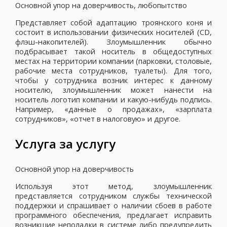
Основной упор на доверчивость, любопытство
Представляет собой адаптацию троянского коня и
состоит в использовании физических носителей (CD,
флэш-накопителей). Злоумышленник обычно
подбрасывает такой носитель в общедоступных
местах на территории компании (парковки, столовые,
рабочие места сотрудников, туалеты). Для того,
чтобы у сотрудника возник интерес к данному
носителю, злоумышленник может нанести на
носитель логотип компании и какую-нибудь подпись.
Например, «данные о продажах», «зарплата
сотрудников», «отчет в налоговую» и другое.
Услуга за услугу
Основной упор на доверчивость
Используя этот метод, злоумышленник
представляется сотрудником службы технической
поддержки и спрашивает о наличии сбоев в работе
программного обеспечения, предлагает исправить
возникшие неполадки в системе либо предупредить