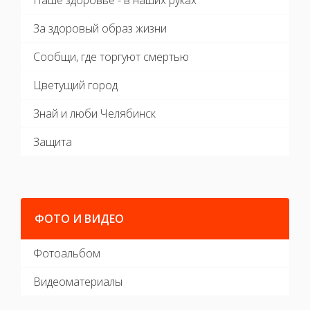
За здоровый образ жизни
Сообщи, где торгуют смертью
Цветущий город
Знай и люби Челябинск
Защита
ФОТО И ВИДЕО
Фотоальбом
Видеоматериалы