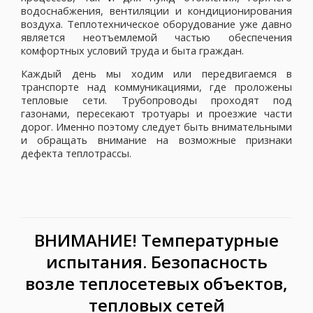
водоснабжения, вентиляции и кондиционирования
воздуха. Теплотехническое оборудование уже давно
является неотъемлемой частью обеспечения
комфортных условий труда и быта граждан.
Каждый день мы ходим или передвигаемся в
транспорте над коммуникациями, где проложены
тепловые сети. Трубопроводы проходят под
газонами, пересекают тротуары и проезжие части
дорог. Именно поэтому следует быть внимательными
и обращать внимание на возможные признаки
дефекта теплотрассы.
ВНИМАНИЕ! Температурные
испытания. Безопасность
возле теплосетевых объектов,
тепловых сетей