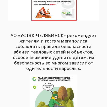
АО «УСТЭК-ЧЕЛЯБИНСК» рекомендует
жителям и гостям мегаполиса
соблюдать правила безопасности
вблизи тепловых сетей и объектов,
особое внимание уделить детям, их
безопасность во многом зависит от
бдительности взрослых.