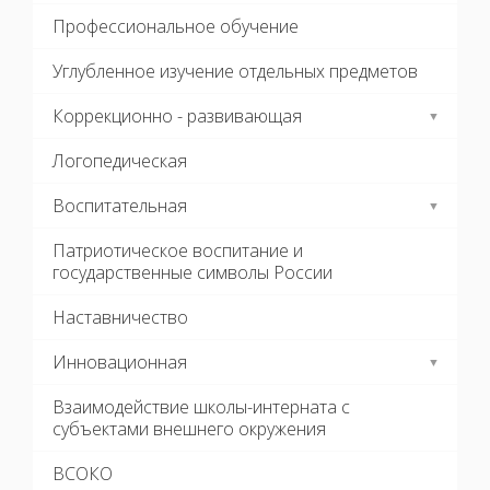
Профессиональное обучение
Углубленное изучение отдельных предметов
Коррекционно - развивающая
Логопедическая
Воспитательная
Патриотическое воспитание и
государственные символы России
Наставничество
Инновационная
Взаимодействие школы-интерната с
субъектами внешнего окружения
ВСОКО