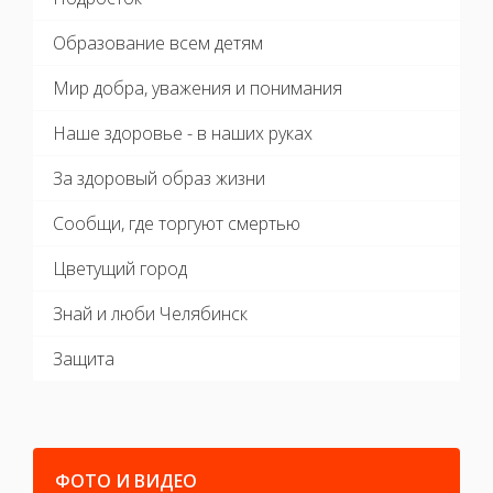
Образование всем детям
Мир добра, уважения и понимания
Наше здоровье - в наших руках
За здоровый образ жизни
Сообщи, где торгуют смертью
Цветущий город
Знай и люби Челябинск
Защита
ФОТО И ВИДЕО