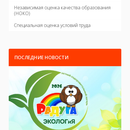
Независимая оценка качества образования
(НОКО)
Специальная оценка условий труда
ПОСЛЕДНИЕ НОВОСТИ