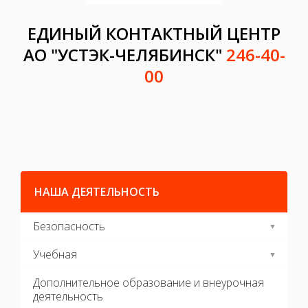
ЕДИНЫЙ КОНТАКТНЫЙ ЦЕНТР
АО "УСТЭК-ЧЕЛЯБИНСК"
246-40-
00
НАША ДЕЯТЕЛЬНОСТЬ
Безопасность
Учебная
Дополнительное образование и внеурочная
деятельность