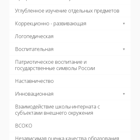
Углубленное изучение отдельных предметов
Коррекционно - развивающая
Логопедическая
Воспитательная
Патриотическое воспитание и
государственные символы России
Наставничество
Инновационная
Взаимодействие школы-интерната с
субъектами внешнего окружения
ВСОКО
Независимая оценка качества образования