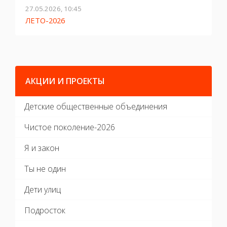
27.05.2026, 10:45
2
ЛЕТО-2026
Г
АКЦИИ И ПРОЕКТЫ
Детские общественные объединения
Чистое поколение-2026
Я и закон
Ты не один
Дети улиц
Подросток