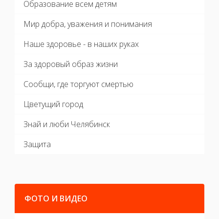
Образование всем детям
Мир добра, уважения и понимания
Наше здоровье - в наших руках
За здоровый образ жизни
Сообщи, где торгуют смертью
Цветущий город
Знай и люби Челябинск
Защита
ФОТО И ВИДЕО