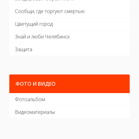
Сообщи, где торгуют смертью
Цветущий город
Знай и люби Челябинск
Защита
ФОТО И ВИДЕО
Фотоальбом
Видеоматериалы