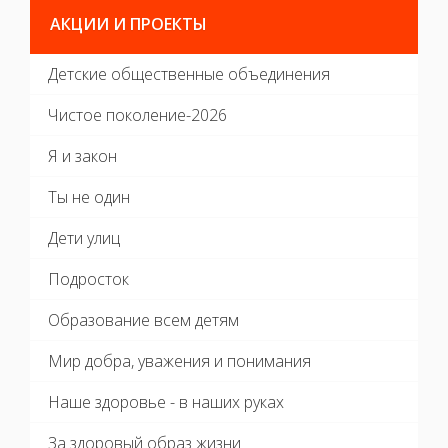
АКЦИИ И ПРОЕКТЫ
Детские общественные объединения
Чистое поколение-2026
Я и закон
Ты не один
Дети улиц
Подросток
Образование всем детям
Мир добра, уважения и понимания
Наше здоровье - в наших руках
За здоровый образ жизни