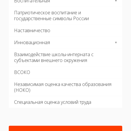
Воспитательная
Патриотическое воспитание и
государственные символы России
Наставничество
Инновационная
Взаимодействие школы-интерната с
субъектами внешнего окружения
ВСОКО
Независимая оценка качества образования
(НОКО)
Специальная оценка условий труда