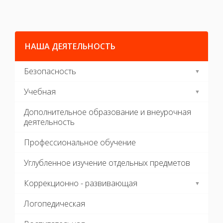
НАША ДЕЯТЕЛЬНОСТЬ
Безопасность
Учебная
Дополнительное образование и внеурочная
деятельность
Профессиональное обучение
Углубленное изучение отдельных предметов
Коррекционно - развивающая
Логопедическая