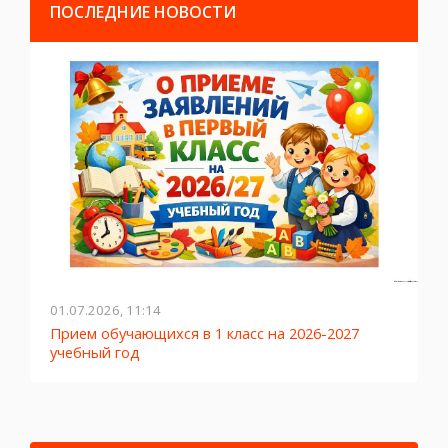
ПОСЛЕДНИЕ НОВОСТИ
01.07.2026, 11:14
2
Прием обучающихся в 1 класс на 2026-2027
Л
учебный год