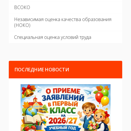
ВСОКО
Независимая оценка качества образования
(НОКО)
Специальная оценка условий труда
ПОСЛЕДНИЕ НОВОСТИ