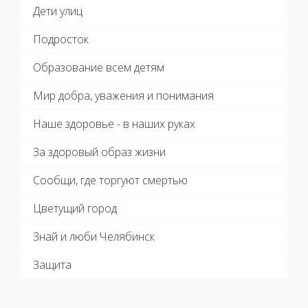
Дети улиц
Подросток
Образование всем детям
Мир добра, уважения и понимания
Наше здоровье - в наших руках
За здоровый образ жизни
Сообщи, где торгуют смертью
Цветущий город
Знай и люби Челябинск
Защита