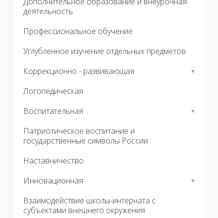
Дополнительное образование и внеурочная
деятельность
Профессиональное обучение
Углубленное изучение отдельных предметов
Коррекционно - развивающая
Логопедическая
Воспитательная
Патриотическое воспитание и
государственные символы России
Наставничество
Инновационная
Взаимодействие школы-интерната с
субъектами внешнего окружения