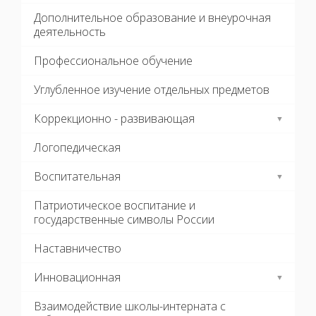
Дополнительное образование и внеурочная
деятельность
Профессиональное обучение
Углубленное изучение отдельных предметов
Коррекционно - развивающая
Логопедическая
Воспитательная
Патриотическое воспитание и
государственные символы России
Наставничество
Инновационная
Взаимодействие школы-интерната с