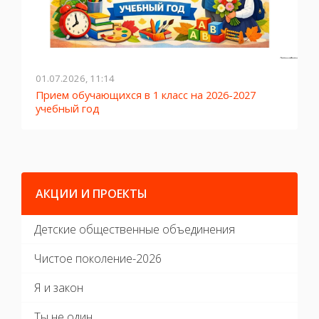
01.07.2026, 11:14
2
Прием обучающихся в 1 класс на 2026-2027
Л
учебный год
АКЦИИ И ПРОЕКТЫ
Детские общественные объединения
Чистое поколение-2026
Я и закон
Ты не один