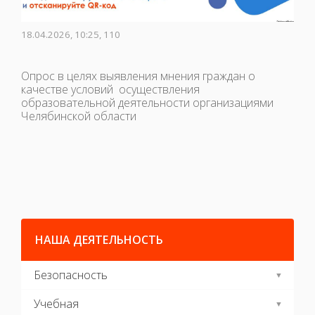
18.04.2026, 10:25, 110
Опрос в целях выявления мнения граждан о
качестве условий осуществления
образовательной деятельности организациями
Челябинской области
НАША ДЕЯТЕЛЬНОСТЬ
Безопасность
Учебная