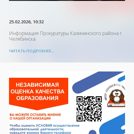
25.02.2026
, 10:32
Информация Прокуратуры Калининского района г.
Челябинска
ЧИТАТЬ ПОДРОБНЕЕ...