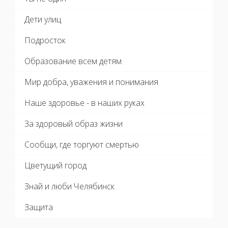
Дети улиц
Подросток
Образование всем детям
Мир добра, уважения и понимания
Наше здоровье - в наших руках
За здоровый образ жизни
Сообщи, где торгуют смертью
Цветущий город
Знай и люби Челябинск
Защита