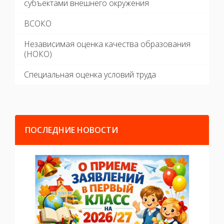
субъектами внешнего окружения
ВСОКО
Независимая оценка качества образования
(НОКО)
Специальная оценка условий труда
ПОСЛЕДНИЕ НОВОСТИ