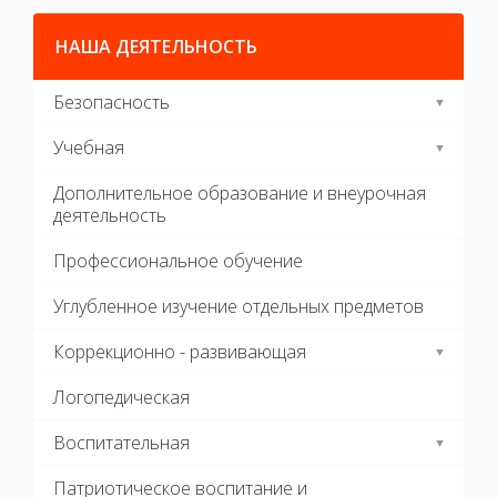
НАША ДЕЯТЕЛЬНОСТЬ
Безопасность
Учебная
Дополнительное образование и внеурочная
деятельность
Профессиональное обучение
Углубленное изучение отдельных предметов
Коррекционно - развивающая
Логопедическая
Воспитательная
Патриотическое воспитание и