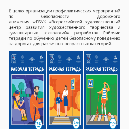
В целях организации профилактических мероприятий
по безопасности дорожного
движения ФГБУК «Всероссийский художественный
центр развития художественного творчества и
гуманитарных технологий» разработал Рабочие
тетради по обучению детей безопасному поведению
на дорогах для различных возрастных катего
рий.