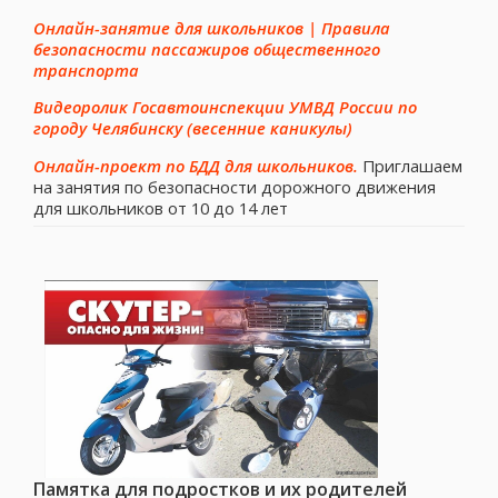
Онлайн-занятие для школьников | Правила
безопасности пассажиров общественного
транспорта
Видеоролик Госавтоинспекции УМВД России по
городу Челябинску (весенние каникулы)
Онлайн-проект по БДД для школьников.
Приглашаем
на занятия по безопасности дорожного движения
для школьников от 10 до 14 лет
Памятка для подростков и их родителей