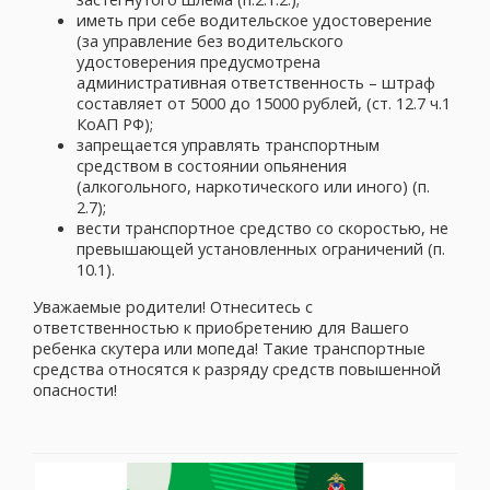
иметь при себе водительское удостоверение
(за управление без водительского
удостоверения предусмотрена
административная ответственность – штраф
составляет от 5000 до 15000 рублей, (ст. 12.7 ч.1
КоАП РФ);
запрещается управлять транспортным
средством в состоянии опьянения
(алкогольного, наркотического или иного) (п.
2.7);
вести транспортное средство со скоростью, не
превышающей установленных ограничений (п.
10.1).
Уважаемые родители! Отнеситесь с
ответственностью к приобретению для Вашего
ребенка скутера или мопеда! Такие транспортные
средства относятся к разряду средств повышенной
опасности!