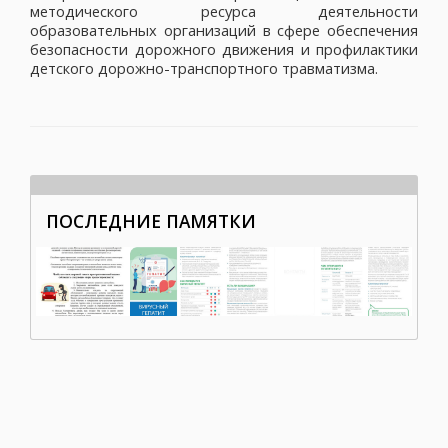
методического ресурса деятельности
образовательных организаций в сфере обеспечения
безопасности дорожного движения и профилактики
детского дорожно-транспортного травматизма.
ПОСЛЕДНИЕ ПАМЯТКИ