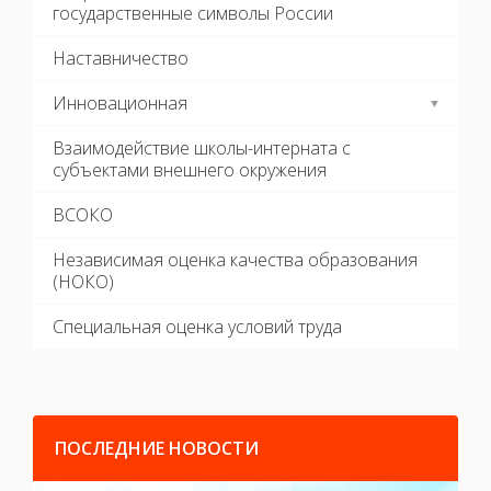
государственные символы России
Наставничество
Инновационная
Взаимодействие школы-интерната с
субъектами внешнего окружения
ВСОКО
Независимая оценка качества образования
(НОКО)
Специальная оценка условий труда
ПОСЛЕДНИЕ НОВОСТИ