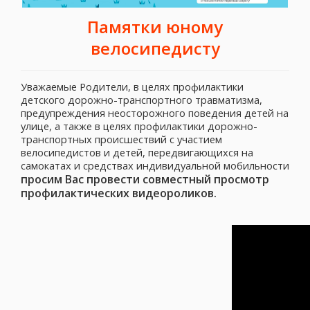
Памятки юному
велосипедисту
Уважаемые Родители, в целях профилактики
детского дорожно-транспортного травматизма,
предупреждения неосторожного поведения детей на
улице, а также в целях профилактики дорожно-
транспортных происшествий с участием
велосипедистов и детей, передвигающихся на
самокатах и средствах индивидуальной мобильности
просим Вас провести совместный просмотр
профилактических видеороликов.