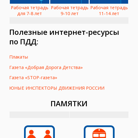
Рабочая тетрадь
Рабочая тетрадь
Рабочая тетрадь
для 7-8 лет
9-10 лет
11-14 лет
Полезные интернет-ресурсы
по ПДД:
Плакаты
Газета «Добрая Дорога Детства»
Газета «STOP-газета»
ЮНЫЕ ИНСПЕКТОРЫ ДВИЖЕНИЯ РОССИИ
ПАМЯТКИ