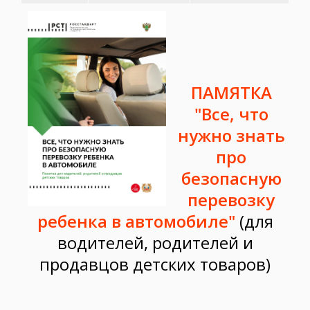
ПАМЯТКА
"Все, что
нужно знать
про
безопасную
перевозку
ребенка в автомобиле"
(для
водителей, родителей и
продавцов детских товаров)