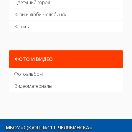
Цветущий город
Знай и люби Челябинск
Защита
ФОТО И ВИДЕО
Фотоальбом
Видеоматериалы
МБОУ «С(К)ОШ №11 Г.ЧЕЛЯБИНСКА»