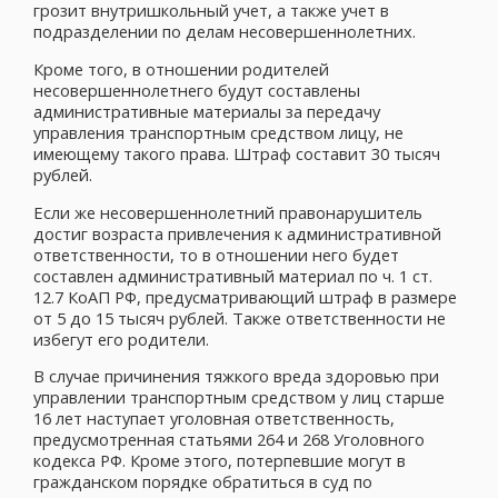
грозит внутришкольный учет, а также учет в
подразделении по делам несовершеннолетних.
Кроме того, в отношении родителей
несовершеннолетнего будут составлены
административные материалы за передачу
управления транспортным средством лицу, не
имеющему такого права. Штраф составит 30 тысяч
рублей.
Если же несовершеннолетний правонарушитель
достиг возраста привлечения к административной
ответственности, то в отношении него будет
составлен административный материал по ч. 1 ст.
12.7 КоАП РФ, предусматривающий штраф в размере
от 5 до 15 тысяч рублей. Также ответственности не
избегут его родители.
В случае причинения тяжкого вреда здоровью при
управлении транспортным средством у лиц старше
16 лет наступает уголовная ответственность,
предусмотренная статьями 264 и 268 Уголовного
кодекса РФ. Кроме этого, потерпевшие могут в
гражданском порядке обратиться в суд по