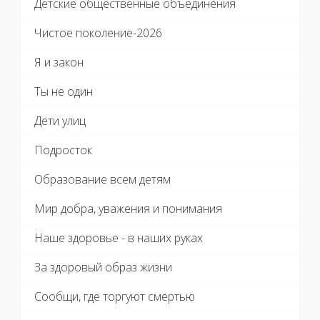
Детские общественные объединения
Чистое поколение-2026
Я и закон
Ты не один
Дети улиц
Подросток
Образование всем детям
Мир добра, уважения и понимания
Наше здоровье - в наших руках
За здоровый образ жизни
Сообщи, где торгуют смертью