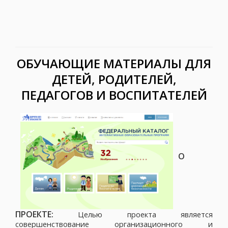
ОБУЧАЮЩИЕ МАТЕРИАЛЫ ДЛЯ
ДЕТЕЙ, РОДИТЕЛЕЙ,
ПЕДАГОГОВ И ВОСПИТАТЕЛЕЙ
О
ПРОЕКТЕ:
Целью проекта является
совершенствование организационного и