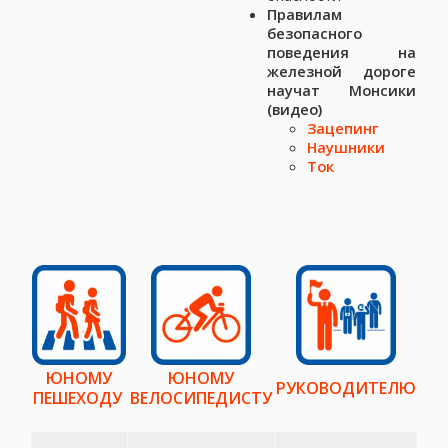
Правилам
безопасного
поведения на
железной дороге
научат Монсики
(видео)
Зацепинг
Наушники
Ток
ЮНОМУ
ЮНОМУ
РУКОВОДИТЕЛЮ
ПЕШЕХОДУ
ВЕЛОСИПЕДИСТУ