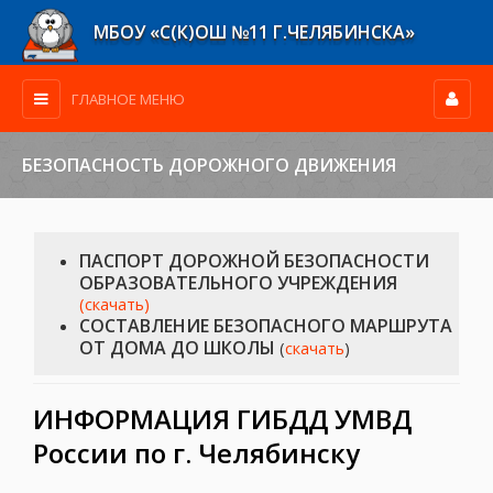
МБОУ «С(К)ОШ №11 Г.ЧЕЛЯБИНСКА»
ГЛАВНОЕ МЕНЮ
БЕЗОПАСНОСТЬ ДОРОЖНОГО ДВИЖЕНИЯ
ПАСПОРТ ДОРОЖНОЙ БЕЗОПАСНОСТИ
ОБРАЗОВАТЕЛЬНОГО УЧРЕЖДЕНИЯ
(скачать)
СОСТАВЛЕНИЕ БЕЗОПАСНОГО МАРШРУТА
ОТ ДОМА ДО ШКОЛЫ
(
скачать
)
ИНФОРМАЦИЯ ГИБДД УМВД
России по г. Челябинску