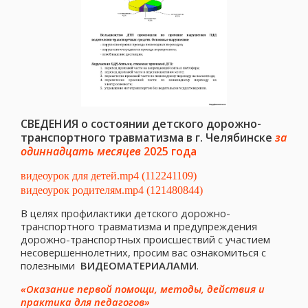
СВЕДЕНИЯ о состоянии детского дорожно-
транспортного травматизма в г. Челябинске
за
одиннадцать месяцев
2025 года
видеоурок для детей.mp4 (112241109)
видеоурок родителям.mp4 (121480844)
В целях профилактики детского дорожно-
транспортного травматизма и предупреждения
дорожно-транспортных происшествий с участием
несовершеннолетних, просим вас ознакомиться с
полезными
ВИДЕОМАТЕРИАЛАМИ
.
«Оказание первой помощи, методы, действия и
практика для педагогов»