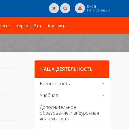
Вход
Регистрация
росы
Карта сайта
Контакты
НАША ДЕЯТЕЛЬНОСТЬ
Безопасность
Учебная
Дополнительное
образование и внеурочная
деятельность