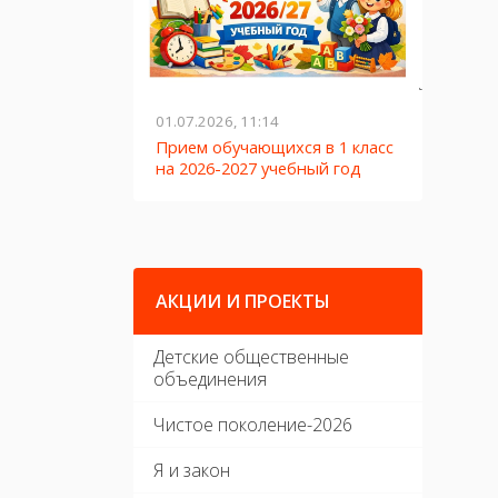
01.07.2026, 11:14
27.05.2
обрание
Прием обучающихся в 1 класс
ЛЕТО-
на 2026-2027 учебный год
АКЦИИ И ПРОЕКТЫ
Детские общественные
объединения
Чистое поколение-2026
Я и закон