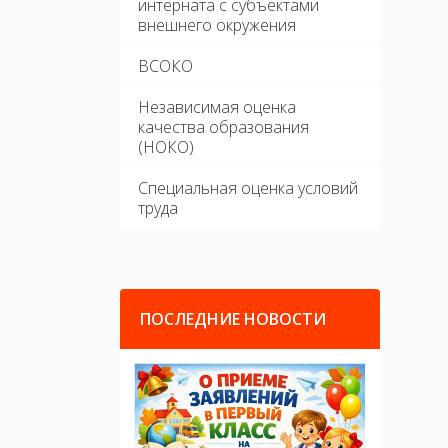
интерната с субъектами
внешнего окружения
ВСОКО
Независимая оценка
качества образования
(НОКО)
Специальная оценка условий
труда
ПОСЛЕДНИЕ НОВОСТИ