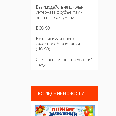
Взаимодействие школы-
интерната с субъектами
внешнего окружения
ВСОКО
Независимая оценка
качества образования
(НОКО)
Специальная оценка условий
труда
ПОСЛЕДНИЕ НОВОСТИ