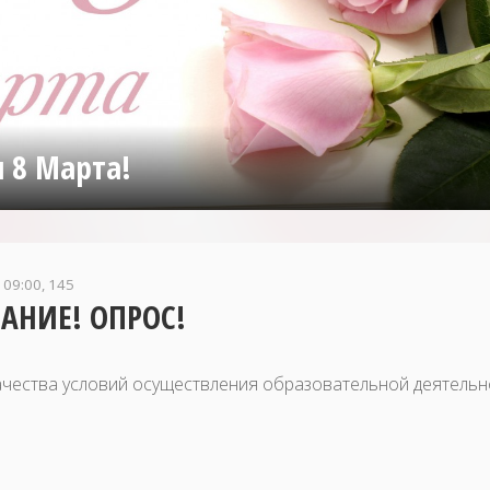
 8 Марта!
 09:00, 145
АНИЕ! ОПРОС!
ачества условий осуществления образовательной деятель