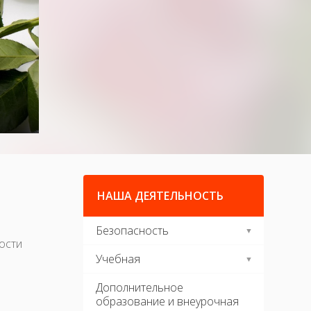
НАША ДЕЯТЕЛЬНОСТЬ
Безопасность
ности
Учебная
Дополнительное
образование и внеурочная