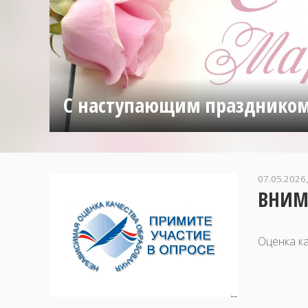
С наступающим праздником
07.05.2026,
ВНИМ
Оценка к