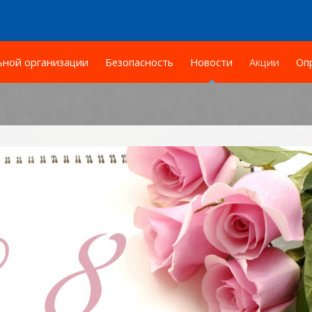
ьной организации
Безопасность
Новости
Акции
Оп