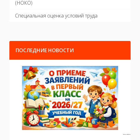
(НОКО)
Специальная оценка условий труда
ПОСЛЕДНИЕ НОВОСТИ