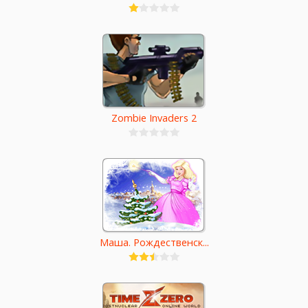
Zombie Invaders 2
Маша. Рождественск...