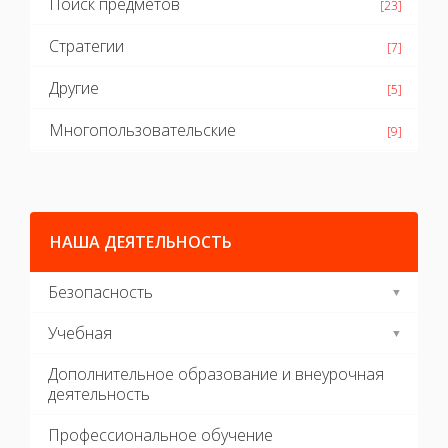
Поиск предметов
[23]
Стратегии
[7]
Другие
[5]
Многопользовательские
[9]
НАША ДЕЯТЕЛЬНОСТЬ
Безопасность
Учебная
Дополнительное образование и внеурочная
деятельность
Профессиональное обучение