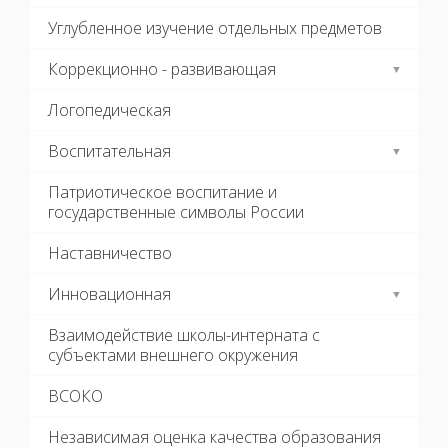
Углубленное изучение отдельных предметов
Коррекционно - развивающая
Логопедическая
Воспитательная
Патриотическое воспитание и
государственные символы России
Наставничество
Инновационная
Взаимодействие школы-интерната с
субъектами внешнего окружения
ВСОКО
Независимая оценка качества образования