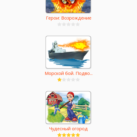
Герои: Возрождение
Морской бой. Подво...
Чудесный огород