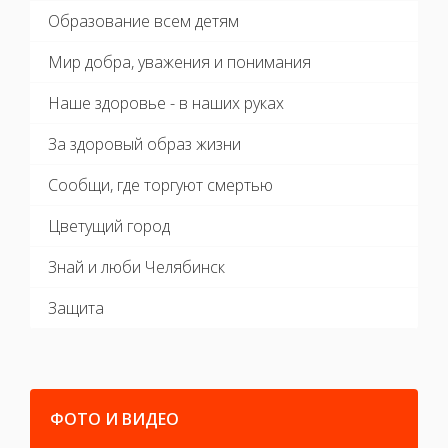
Образование всем детям
Мир добра, уважения и понимания
Наше здоровье - в наших руках
За здоровый образ жизни
Сообщи, где торгуют смертью
Цветущий город
Знай и люби Челябинск
Защита
ФОТО И ВИДЕО