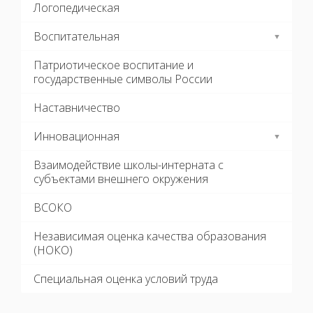
Логопедическая
Воспитательная
Патриотическое воспитание и
государственные символы России
Наставничество
Инновационная
Взаимодействие школы-интерната с
субъектами внешнего окружения
ВСОКО
Независимая оценка качества образования
(НОКО)
Специальная оценка условий труда