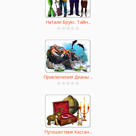
Натали Брукс. Тайн...
Приключения Дианы ...
Путешествие Кассан...