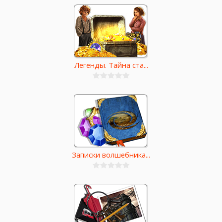
Легенды. Тайна ста...
Записки волшебника...