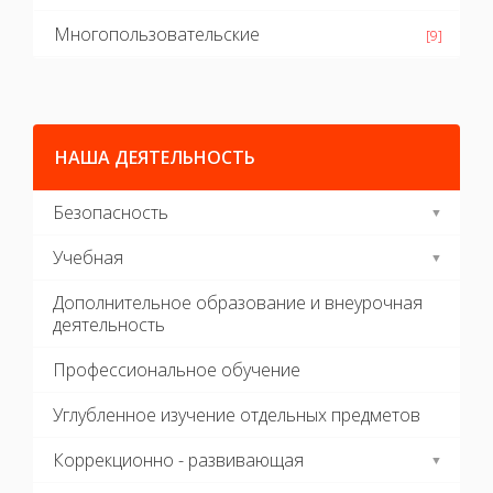
Многопользовательские
[9]
НАША ДЕЯТЕЛЬНОСТЬ
Безопасность
Учебная
Дополнительное образование и внеурочная
деятельность
Профессиональное обучение
Углубленное изучение отдельных предметов
Коррекционно - развивающая