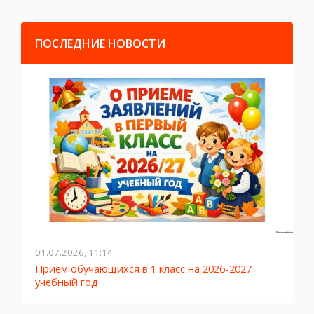
ПОСЛЕДНИЕ НОВОСТИ
27.05.2026, 10:45
026-2027
ЛЕТО-2026