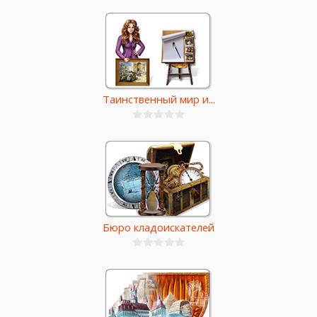
Таинственный мир и...
Бюро кладоискателей