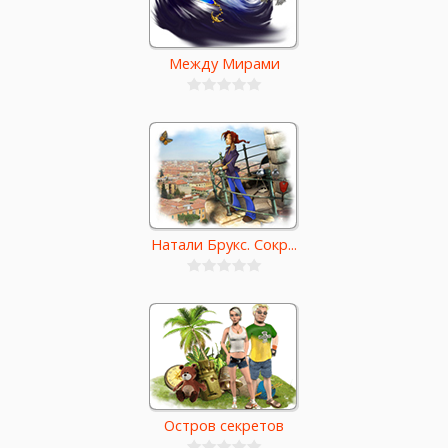
Между Мирами
Натали Брукс. Сокр...
Остров секретов