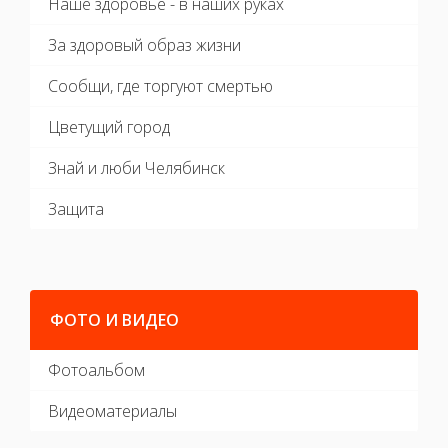
За здоровый образ жизни
Сообщи, где торгуют смертью
Цветущий город
Знай и люби Челябинск
Защита
ФОТО И ВИДЕО
Фотоальбом
Видеоматериалы