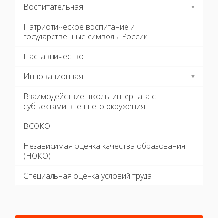
Воспитательная
Патриотическое воспитание и
государственные символы России
Наставничество
Инновационная
Взаимодействие школы-интерната с
субъектами внешнего окружения
ВСОКО
Независимая оценка качества образования
(НОКО)
Специальная оценка условий труда