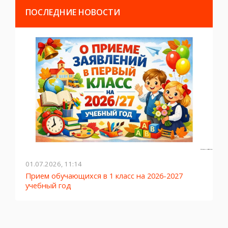
ПОСЛЕДНИЕ НОВОСТИ
01.07.2026, 11:14
2
Прием обучающихся в 1 класс на 2026-2027
Л
учебный год