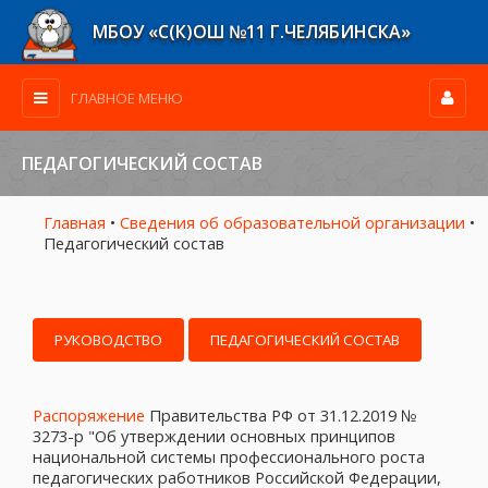
МБОУ «С(К)ОШ №11 Г.ЧЕЛЯБИНСКА»
ГЛАВНОЕ МЕНЮ
ПЕДАГОГИЧЕСКИЙ СОСТАВ
Главная
•
Сведения об образовательной организации
•
Педагогический состав
РУКОВОДСТВО
ПЕДАГОГИЧЕСКИЙ СОСТАВ
Распоряжение
Правительства РФ от 31.12.2019 №
3273-р "Об утверждении основных принципов
национальной системы профессионального роста
педагогических работников Российской Федерации,