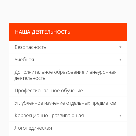
НАША ДЕЯТЕЛЬНОСТЬ
Безопасность
Учебная
Дополнительное образование и внеурочная
деятельность
Профессиональное обучение
Углубленное изучение отдельных предметов
Коррекционно - развивающая
Логопедическая