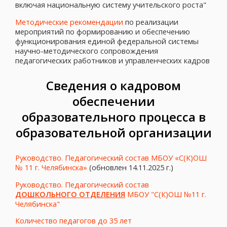
включая национальную систему учительского роста"
Методические рекомендации
по реализации
мероприятий по формированию и обеспечению
функционирования единой федеральной системы
научно-методического сопровождения
педагогических работников и управленческих кадров
Сведения о кадровом
обеспечении
образовательного процесса в
образовательной организации
Руководство. Педагогический состав МБОУ «С(К)ОШ
№ 11 г. Челябинска»
(обновлен 14.11.2025 г.)
Руководство. Педагогический состав
ДОШКОЛЬНОГО ОТДЕЛЕНИЯ
МБОУ "С(К)ОШ №11 г.
Челябинска"
Количество педагогов до 35 лет