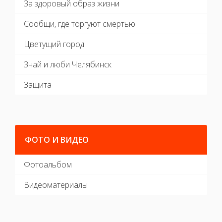
За здоровый образ жизни
Сообщи, где торгуют смертью
Цветущий город
Знай и люби Челябинск
Защита
ФОТО И ВИДЕО
Фотоальбом
Видеоматериалы