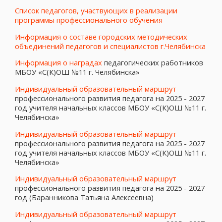
Список педагогов, участвующих в реализации
программы профессионального обучения
Информация о составе городских методических
объединений педагогов и специалистов г.Челябинска
Информация о наградах
педагогических работников
МБОУ «С(К)ОШ №11 г. Челябинска»
Индивидуальный образовательный маршрут
профессионального развития педагога на 2025 - 2027
год учителя начальных классов МБОУ «С(К)ОШ №11 г.
Челябинска»
Индивидуальный образовательный маршрут
профессионального развития педагога на 2025 - 2027
год учителя начальных классов МБОУ «С(К)ОШ №11 г.
Челябинска»
Индивидуальный образовательный маршрут
профессионального развития педагога на 2025 - 2027
год (Баранникова Татьяна Алексеевна)
Индивидуальный образовательный маршрут