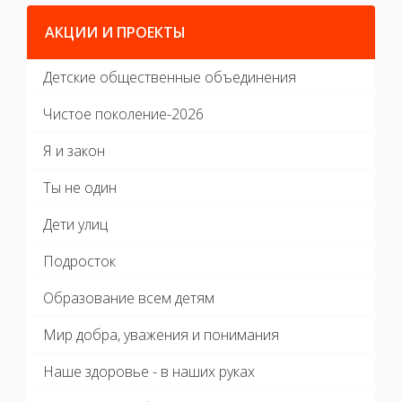
АКЦИИ И ПРОЕКТЫ
Детские общественные объединения
Чистое поколение-2026
Я и закон
Ты не один
Дети улиц
Подросток
Образование всем детям
Мир добра, уважения и понимания
Наше здоровье - в наших руках